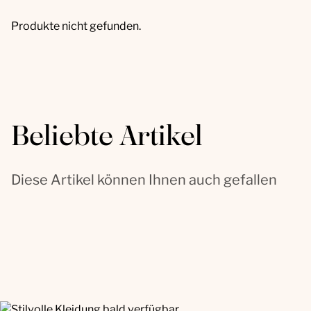
Produkte nicht gefunden.
Beliebte Artikel
Diese Artikel können Ihnen auch gefallen