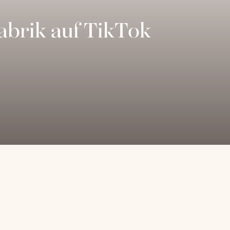
Fabrik auf TikTok