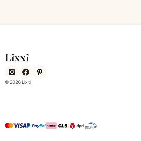
© 2026 Lixxi