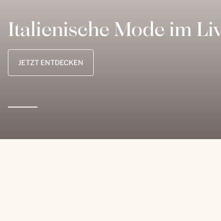
Italienische Mode im Li
JETZT ENTDECKEN