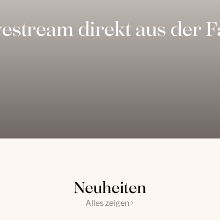
vestream direkt aus der 
Neuheiten
Alles zeigen