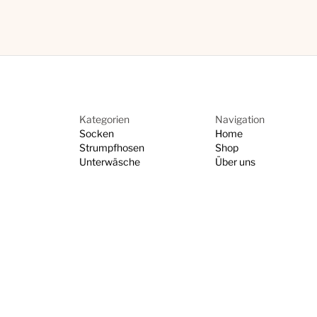
Kategorien
Navigation
Socken
Home
Strumpfhosen
Shop
Unterwäsche
Über uns