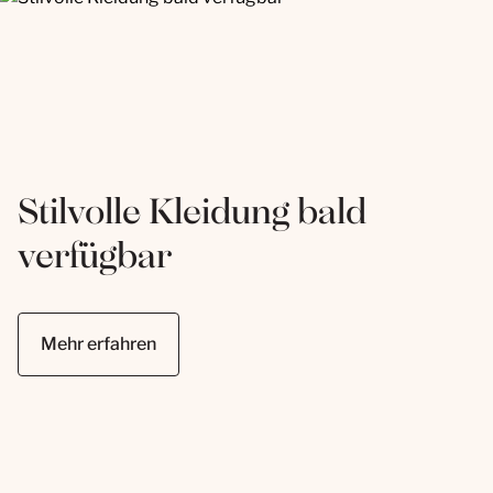
Stilvolle Kleidung bald
verfügbar
Mehr erfahren