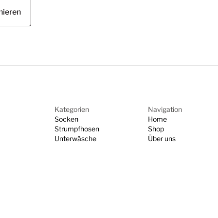
nieren
Kategorien
Navigation
Socken
Home
Strumpfhosen
Shop
Unterwäsche
Über uns