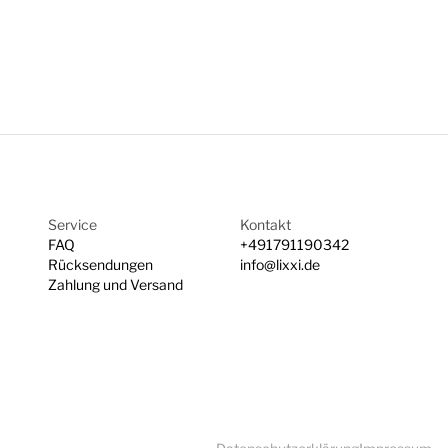
Service
Kontakt
FAQ
+491791190342
Rücksendungen
info@lixxi.de
Zahlung und Versand