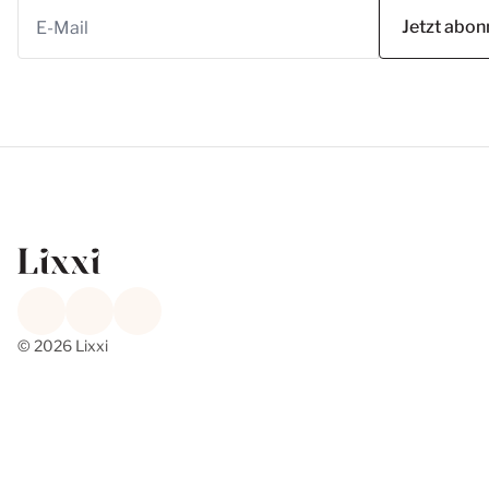
Jetzt abon
© 2026 Lixxi